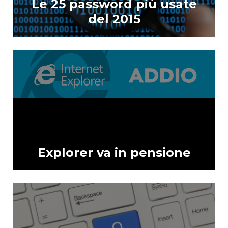
Le 25 password più usate
del 2015
Explorer va in pensione