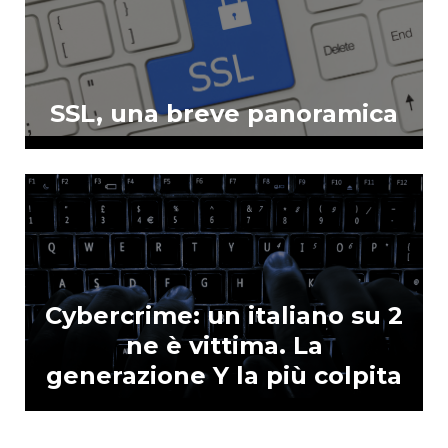
SSL, una breve panoramica
Cybercrime: un italiano su 2
ne è vittima. La
generazione Y la più colpita